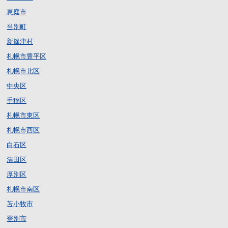
恵庭市
当別町
新篠津村
札幌市豊平区
札幌市北区
中央区
手稲区
札幌市東区
札幌市西区
白石区
清田区
厚別区
札幌市南区
苫小牧市
登別市