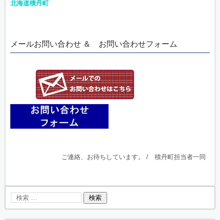
北海道積丹町
メールお問い合わせ ＆ お問い合わせフォーム
ご連絡、お待ちしています。 / 積丹町担当者一同