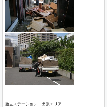
撤去ステーション 出張エリア