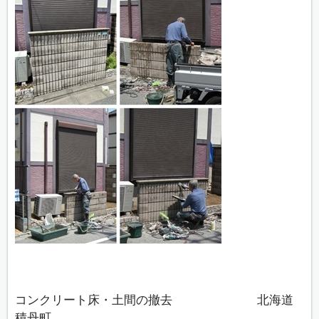
コンクリート床・土間の撤去 北海道
積丹町