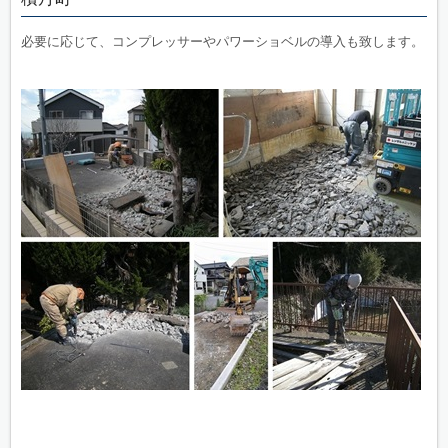
必要に応じて、コンプレッサーやパワーショベルの導入も致します。