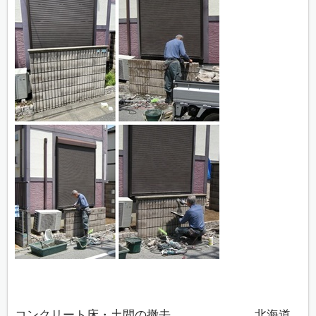
コンクリート床・土間の撤去 北海道