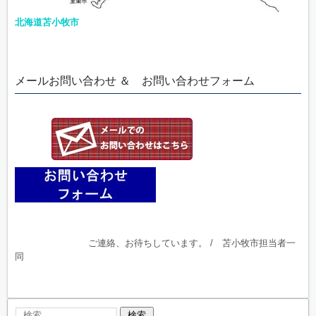
北海道苫小牧市
メールお問い合わせ ＆ お問い合わせフォーム
ご連絡、お待ちしています。 / 苫小牧市担当者一
同