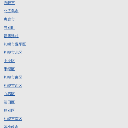
石狩市
北広島市
恵庭市
当別町
新篠津村
札幌市豊平区
札幌市北区
中央区
手稲区
札幌市東区
札幌市西区
白石区
清田区
厚別区
札幌市南区
苫小牧市