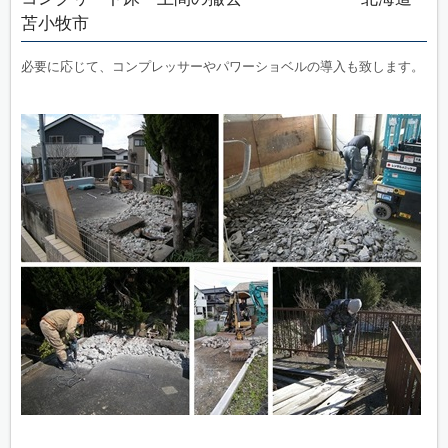
苫小牧市
必要に応じて、コンプレッサーやパワーショベルの導入も致します。