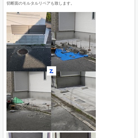
切断面のモルタルリペアも致します。