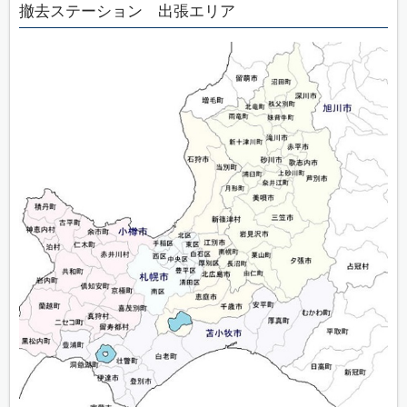
撤去ステーション 出張エリア